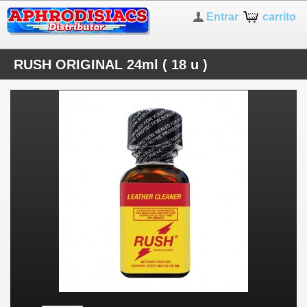
Entrar
carrito
RUSH ORIGINAL 24ml ( 18 u )