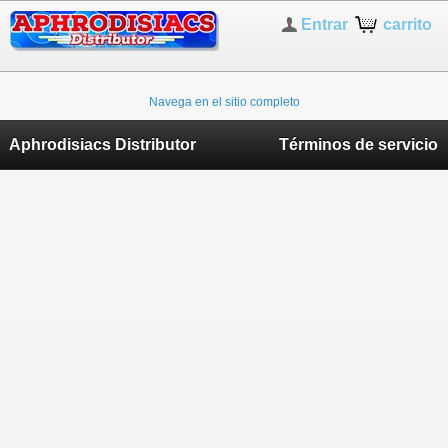
Entrar
carrito
Navega en el sitio completo
Aphrodisiacs Distributor
Términos de servicio