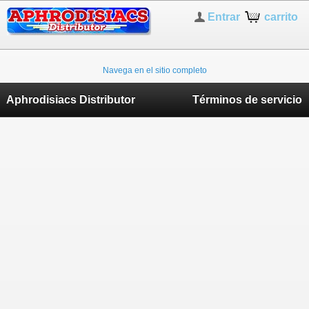
Entrar
carrito
Navega en el sitio completo
Aphrodisiacs Distributor
Términos de servicio